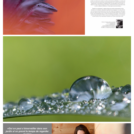
Portfolio, 6 pages "Féminin Bio"