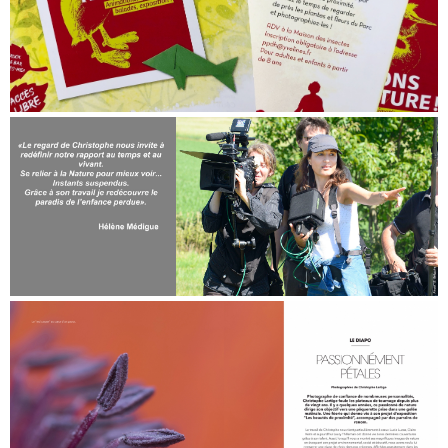
Atelier photo, département des Yvelines