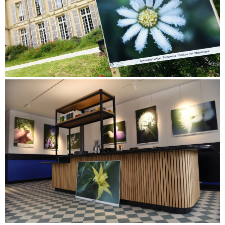
Parc du château du PNR du Vexin Français, 06 >