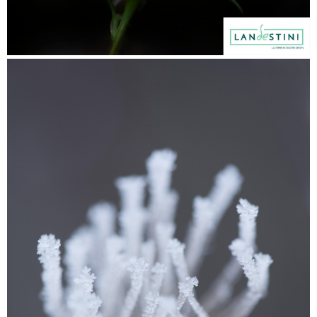
Oct. 2023, 2 tirages de cette image vendus aux
enchères au profit de la fondation Landestini
pour un total de 5400 euros