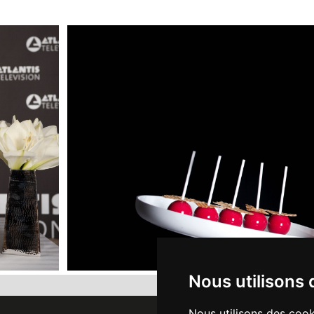
Nous utilisons 
Nous utilisons des cook